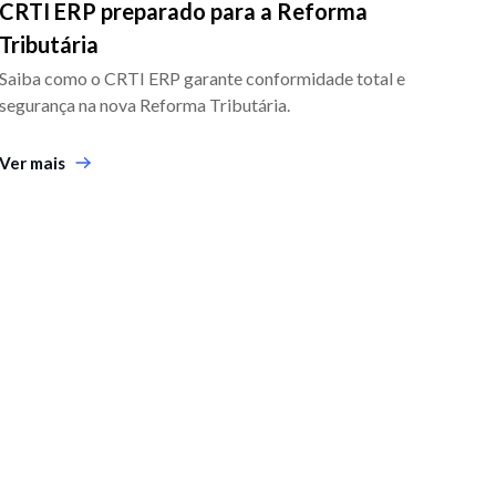
CRTI ERP preparado para a Reforma
Tributária
Saiba como o CRTI ERP garante conformidade total e
segurança na nova Reforma Tributária.
Ver mais