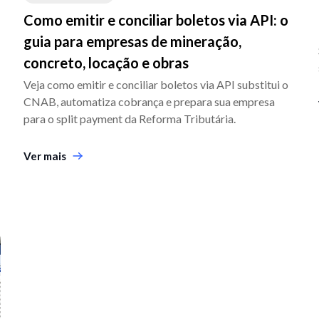
Como emitir e conciliar boletos via API: o
guia para empresas de mineração,
concreto, locação e obras
Veja como emitir e conciliar boletos via API substitui o
CNAB, automatiza cobrança e prepara sua empresa
para o split payment da Reforma Tributária.
Ver mais