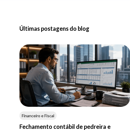
Últimas postagens do blog
Financeiro e Fiscal
Fechamento contábil de pedreira e