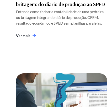
britagem: do diário de produção ao SPED
Entenda como fechar a contabilidade de uma pedreira
ou britagem integrando diário de produção, CFEM,
resultado econômico e SPED sem planilhas paralelas.
Ver mais