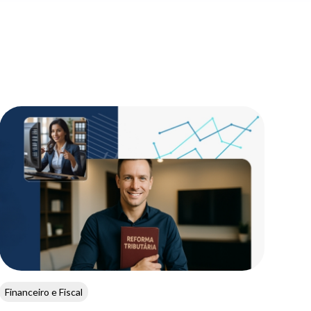
Financeiro e Fiscal