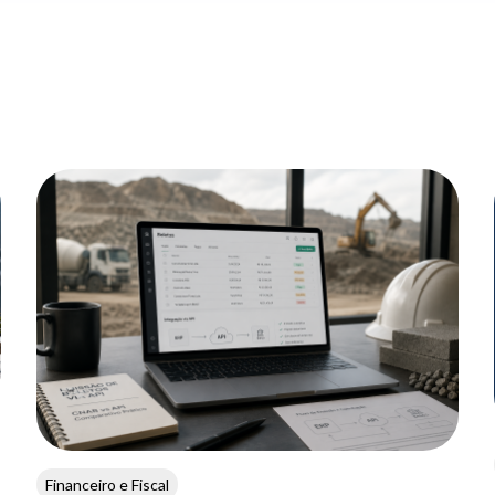
Financeiro e Fiscal