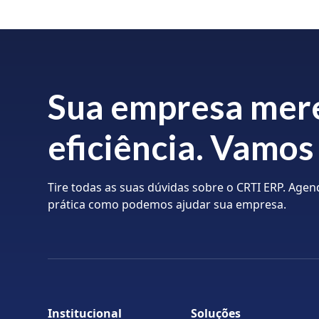
Sua empresa mer
eficiência. Vamos
Tire todas as suas dúvidas sobre o CRTI ERP. Ag
prática como podemos ajudar sua empresa.
Institucional
Soluções