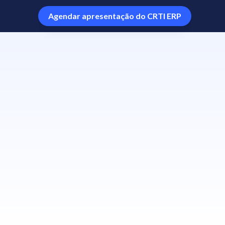
Agendar apresentação do CRTI ERP