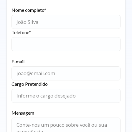
Nome completo*
Telefone*
E-mail
Cargo Pretendido
Mensagem