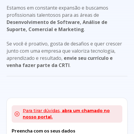
Estamos em constante expansão e buscamos
profissionais talentosos para as áreas de
Desenvolvimento de Software, Análise de
Suporte, Comercial e Marketing
.
Se você é proativo, gosta de desafios e quer crescer
junto com uma empresa que valoriza tecnologia,
aprendizado e resultado,
envie seu currículo e
venha fazer parte da CRTI
.
Para tirar dúvidas,
abra um chamado no
nosso portal.
Preencha com os seus dados