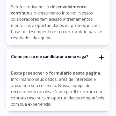
Sim. Incentivamos o
desenvolvimento
contínuo
e o crescimento interno. Nossos
colaboradores têm acesso a treinamentos,
mentorias e oportunidades de promoção com
base no desempenho e na contribuição para os
resultados da equipe.
Como posso me candidatar a uma vaga?
Basta
preencher o formulário nesta página
,
informando seus dados, área de interesse e
anexando seu currículo. Nossa equipe de
recrutamento analisará seu perfil e entrará em
contato caso surjam oportunidades compatíveis
com sua experiência.