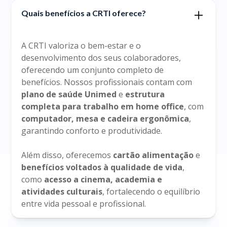
Quais benefícios a CRTI oferece?
A CRTI valoriza o bem-estar e o
desenvolvimento dos seus colaboradores,
oferecendo um conjunto completo de
benefícios. Nossos profissionais contam com
plano de saúde Unimed
e
estrutura
completa para trabalho em home office
, com
computador, mesa e cadeira ergonômica
,
garantindo conforto e produtividade.
Além disso, oferecemos
cartão alimentação
e
benefícios voltados à qualidade de vida
,
como
acesso a cinema, academia e
atividades culturais
, fortalecendo o equilíbrio
entre vida pessoal e profissional.