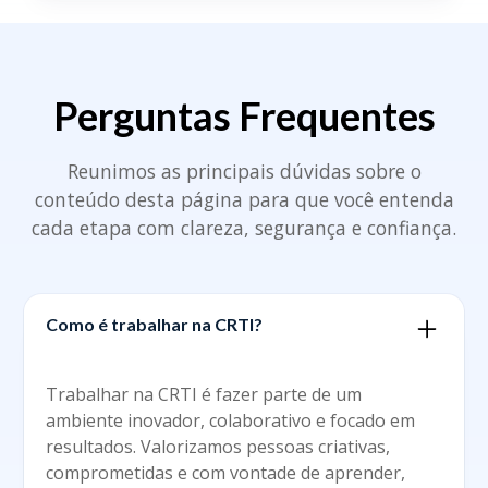
Perguntas Frequentes
Reunimos as principais dúvidas sobre o
conteúdo desta página para que você entenda
cada etapa com clareza, segurança e confiança.
Como é trabalhar na CRTI?
Trabalhar na CRTI é fazer parte de um
ambiente inovador, colaborativo e focado em
resultados. Valorizamos pessoas criativas,
comprometidas e com vontade de aprender,