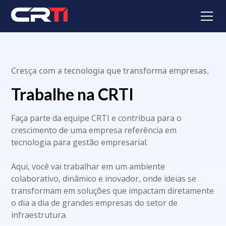
Cresça com a tecnologia que transforma empresas.
Trabalhe na CRTI
Faça parte da equipe CRTI e contribua para o
crescimento de uma empresa referência em
tecnologia para gestão empresarial.
Aqui, você vai trabalhar em um ambiente
colaborativo, dinâmico e inovador, onde ideias se
transformam em soluções que impactam diretamente
o dia a dia de grandes empresas do setor de
infraestrutura.