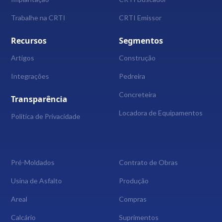
Trabalhe na CRTI
CRTI Emissor
Recursos
Segmentos
Artigos
Construção
Integrações
Pedreira
Concreteira
Transparência
Locadora de Equipamentos
Política de Privacidade
Pré-Moldados
Contrato de Obras
Usina de Asfalto
Produção
Areal
Compras
Calcário
Suprimentos