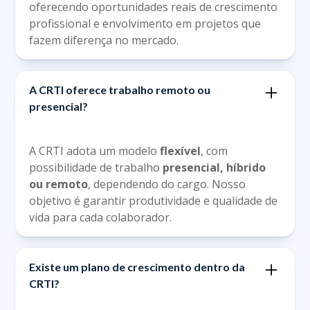
oferecendo oportunidades reais de crescimento
profissional e envolvimento em projetos que
fazem diferença no mercado.
A CRTI oferece trabalho remoto ou
presencial?
A CRTI adota um modelo
flexível
, com
possibilidade de trabalho
presencial, híbrido
ou remoto
, dependendo do cargo. Nosso
objetivo é garantir produtividade e qualidade de
vida para cada colaborador.
Existe um plano de crescimento dentro da
CRTI?