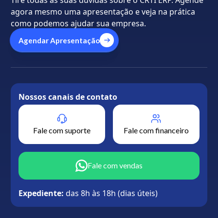
agora mesmo uma apresentação e veja na prática
como podemos ajudar sua empresa.
Agendar Apresentação
Nossos canais de contato
Fale com suporte
Fale com financeiro
Fale com vendas
Expediente:
das 8h às 18h (dias úteis)