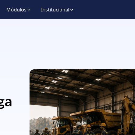
Módulos
Institucional
ga