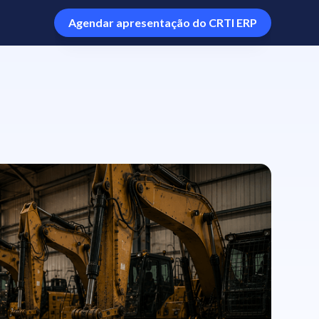
Agendar apresentação do CRTI ERP